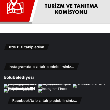
X’de Bizi takip edinn
Instagram’da bizi takip edebilirsiniz…
bolubelediyesi
Facebook’ta bizi takip edebilirsiniz…