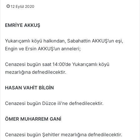
12 Eylül 2020
EMRİYE AKKUŞ
Yukarıçamlı köyü halkından, Sabahattin AKKUŞ’un eşi,
Engin ve Ersin AKKUŞ’un anneleri;
Cenazesi bugün saat 14:00’de Yukarıçamlı köyü
mezarlığına defnedilecektir.
HASAN VAHİT BİLGİN
Cenazesi bugün Düzce ili’ne defnedilecektir.
ÖMER MUHARREM GANİ
Cenazesi bugün Şehitler mezarlığına defnedilecektir.