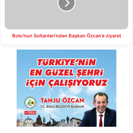
ziyaret
Bolu’nun Sultanları’ndan Başkan Özcan’a ziyaret