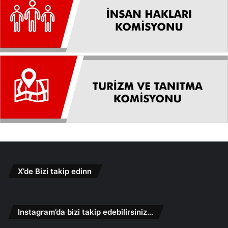
X’de Bizi takip edinn
Instagram’da bizi takip edebilirsiniz…