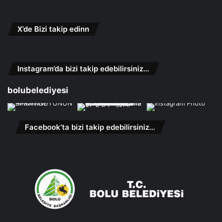
X’de Bizi takip edinn
Instagram’da bizi takip edebilirsiniz…
bolubelediyesi
Facebook’ta bizi takip edebilirsiniz…