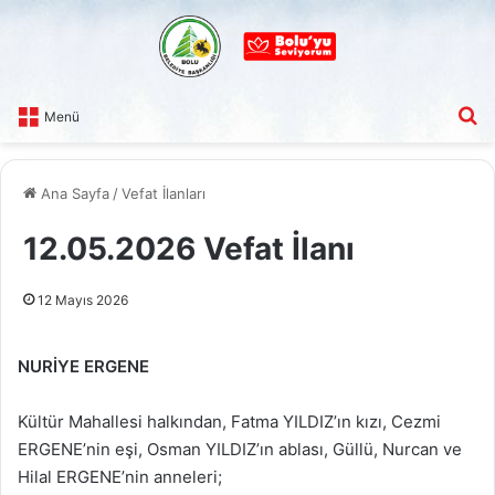
A
Menü
Ana Sayfa
/
Vefat İlanları
12.05.2026 Vefat İlanı
12 Mayıs 2026
NURİYE ERGENE
Kültür Mahallesi halkından, Fatma YILDIZ’ın kızı, Cezmi
ERGENE’nin eşi, Osman YILDIZ’ın ablası, Güllü, Nurcan ve
Hilal ERGENE’nin anneleri;