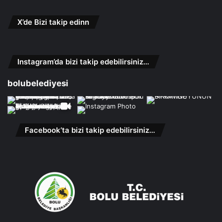
X’de Bizi takip edinn
Instagram’da bizi takip edebilirsiniz…
bolubelediyesi
Facebook’ta bizi takip edebilirsiniz…