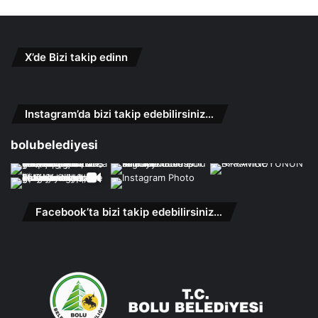
X’de Bizi takip edinn
Instagram’da bizi takip edebilirsiniz…
bolubelediyesi
Facebook’ta bizi takip edebilirsiniz…