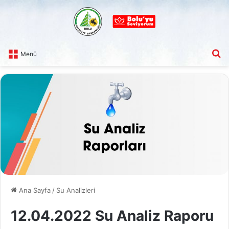
A
Menü
Ana Sayfa
/
Su Analizleri
12.04.2022 Su Analiz Raporu