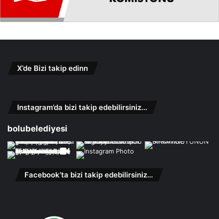
X’de Bizi takip edinn
Instagram’da bizi takip edebilirsiniz…
bolubelediyesi
Facebook’ta bizi takip edebilirsiniz…