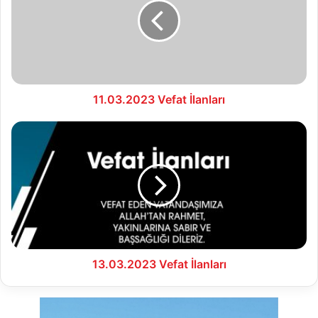
11.03.2023 Vefat İlanları
13.03.2023
Vefat
İlanları
13.03.2023 Vefat İlanları