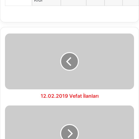
12.02.2019
Vefat
İlanları
12.02.2019 Vefat İlanları
13.02.2019
Vefat
İlanları