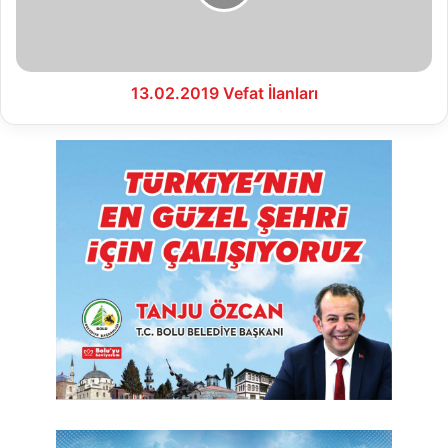
13.02.2019 Vefat İlanları