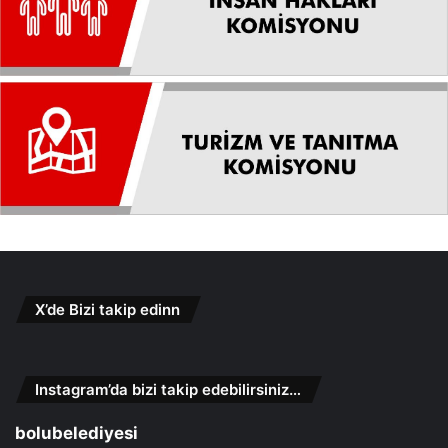
X’de Bizi takip edinn
Instagram’da bizi takip edebilirsiniz…
bolubelediyesi