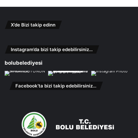
X’de Bizi takip edinn
Instagram’da bizi takip edebilirsiniz…
bolubelediyesi
Facebook’ta bizi takip edebilirsiniz…