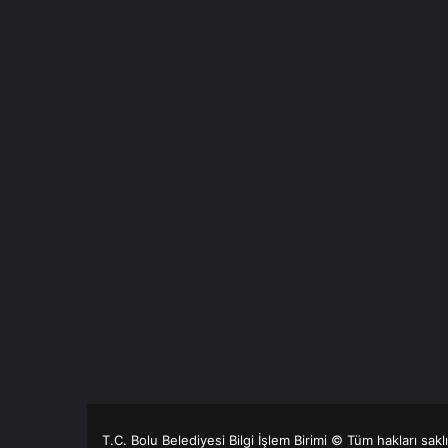
T.C. Bolu Belediyesi Bilgi İşlem Birimi © Tüm hakları sakl