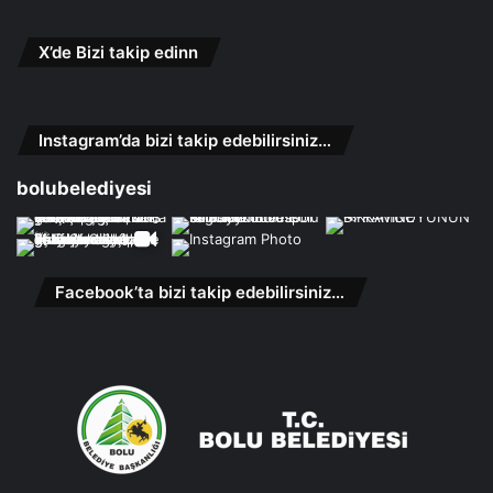
X’de Bizi takip edinn
Instagram’da bizi takip edebilirsiniz…
bolubelediyesi
Facebook’ta bizi takip edebilirsiniz…