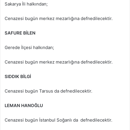
Sakarya İli halkından;
Cenazesi bugün merkez mezarlığına defnedilecektir.
SAFURE BİLEN
Gerede İlçesi halkından;
Cenazesi bugün merkez mezarlığına defnedilecektir.
SIDDIK BİLGİ
Cenazesi bugün Tarsus da defnedilecektir.
LEMAN HANOĞLU
Cenazesi bugün İstanbul Soğanlı da defnedilecektir.