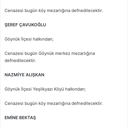
Cenazesi bugün köy mezarlığına defnedilecektir.
ŞEREF ÇAVUKOĞLU
Göynük İlçesi halkından;
Cenazesi bugün Göynük merkez mezarlığına
defnedilecektir.
NAZMİYE ALIŞKAN
Göynük İlçesi Yeşilkyazı Köyü halkından;
Cenazesi bugün köy mezarlığına defnedilecektir.
EMİNE BEKTAŞ