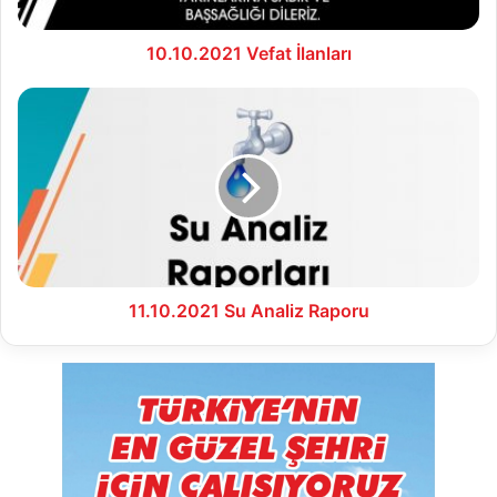
10.10.2021 Vefat İlanları
11.10.2021
Su
Analiz
Raporu
11.10.2021 Su Analiz Raporu