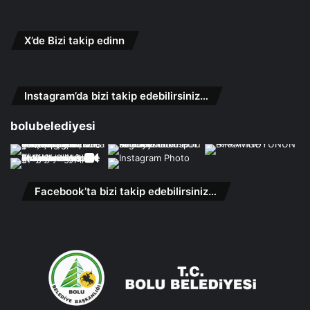
X’de Bizi takip edinn
Instagram’da bizi takip edebilirsiniz…
bolubelediyesi
Facebook’ta bizi takip edebilirsiniz…