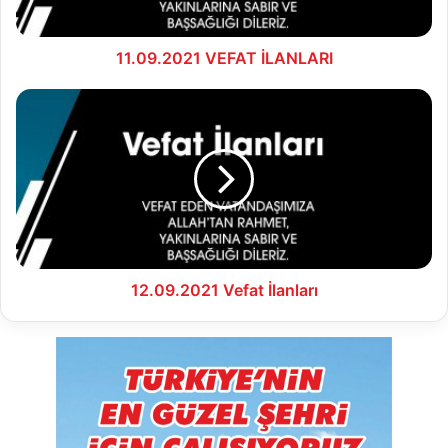
11.09.2021 VEFAT İLANLARI
12.09.2021
Vefat
İlanları
12.09.2021 Vefat İlanları