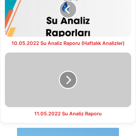
Raporu
(Haftalık
Analizler)
10.05.2022 Su Analiz Raporu (Haftalık Analizler)
11.05.2022
Su
Analiz
Raporu
11.05.2022 Su Analiz Raporu