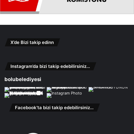
X’de Bizi takip edinn
Instagram’da bizi takip edebilirsiniz…
bolubelediyesi
Facebook’ta bizi takip edebilirsiniz…