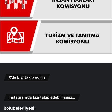
X’de Bizi takip edinn
Instagram’da bizi takip edebilirsiniz…
bolubelediyesi