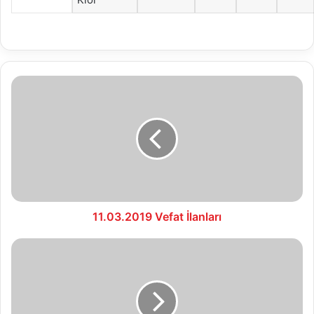
11.03.2019
Vefat
İlanları
11.03.2019 Vefat İlanları
12.03.2019
Vefat
İlanları