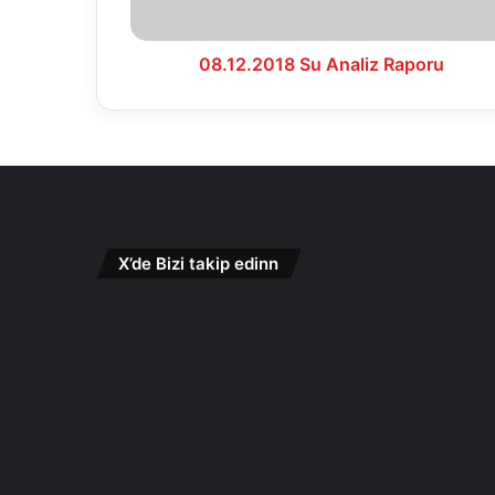
08.12.2018 Su Analiz Raporu
X’de Bizi takip edinn