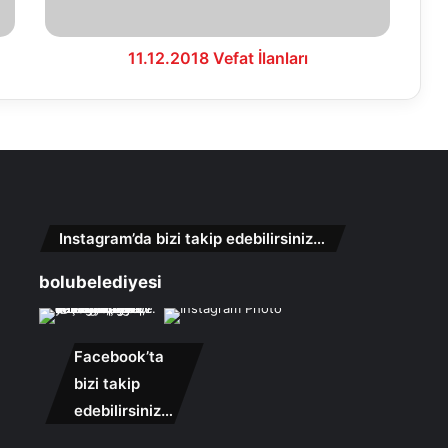
11.12.2018 Vefat İlanları
Instagram’da bizi takip edebilirsiniz…
bolubelediyesi
Facebook’ta
bizi takip
edebilirsiniz…