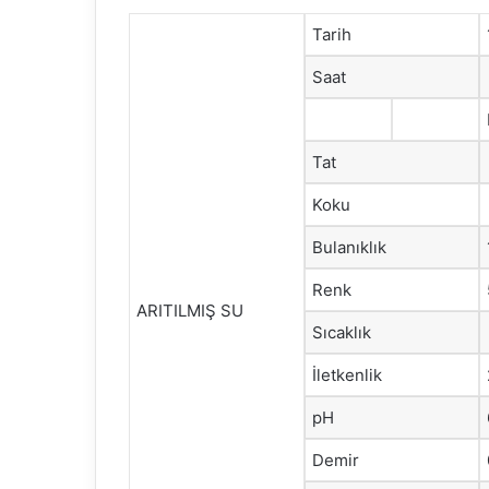
Tarih
Saat
Tat
Koku
Bulanıklık
Renk
ARITILMIŞ SU
Sıcaklık
İletkenlik
pH
Demir