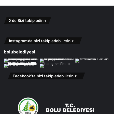
X’de Bizi takip edinn
Instagram’da bizi takip edebilirsiniz…
bolubelediyesi
Facebook’ta bizi takip edebilirsiniz…