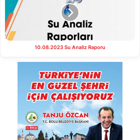
Analiz
Raporu
10.08.2023 Su Analiz Raporu