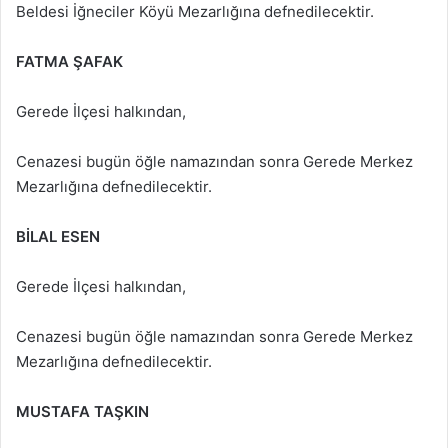
Beldesi İğneciler Köyü Mezarlığına defnedilecektir.
FATMA ŞAFAK
Gerede İlçesi halkından,
Cenazesi bugün öğle namazından sonra Gerede Merkez
Mezarlığına defnedilecektir.
BİLAL ESEN
Gerede İlçesi halkından,
Cenazesi bugün öğle namazından sonra Gerede Merkez
Mezarlığına defnedilecektir.
MUSTAFA TAŞKIN