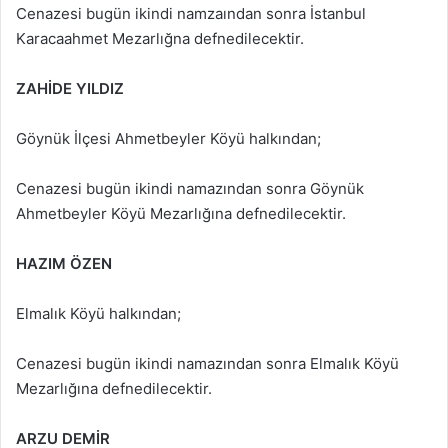
Cenazesi bugün ikindi namzaından sonra İstanbul
Karacaahmet Mezarlığna defnedilecektir.
ZAHİDE YILDIZ
Göynük İlçesi Ahmetbeyler Köyü halkından;
Cenazesi bugün ikindi namazından sonra Göynük
Ahmetbeyler Köyü Mezarlığına defnedilecektir.
HAZIM ÖZEN
Elmalık Köyü halkından;
Cenazesi bugün ikindi namazından sonra Elmalık Köyü
Mezarlığına defnedilecektir.
ARZU DEMİR