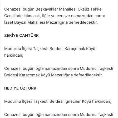
Cenazesi bugün Beşkavaklar Mahallesi Öksüz Tekke
Camii’nde kılınacak, öğle ve cenaze namazından sonra
İzzet Baysal Mahallesi Mezarlığına defnedilecektir.
ZEKİYE CANTÜRK
Mudurnu İlçesi Taşkesti Beldesi Karaçomak Köyü
halkından;
Cenazesi bugün öğle namazından sonra Mudurnu Taşkesti
Beldesi Karaçomak Köyü Mezarlığına defnedilecektir.
HEDİYE ÖZTÜRK
Mudurnu İlçesi Taşkesti Beldesi İğneciler Köyü halkından;
Cenazesi bugün öğle namazından sonra Mudurnu Taşkesti