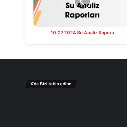
10.07.2024 Su Analiz Raporu
X’de Bizi takip edinn