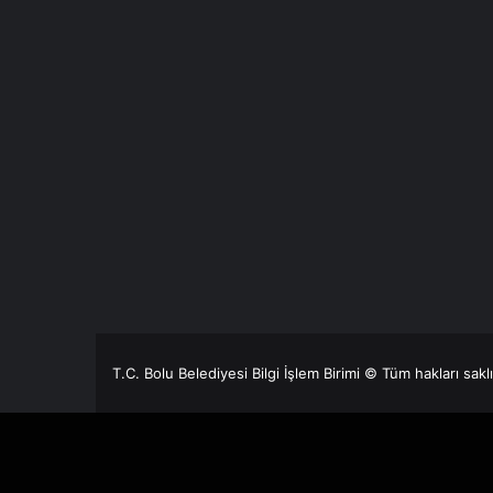
T.C. Bolu Belediyesi Bilgi İşlem Birimi © Tüm hakları sakl