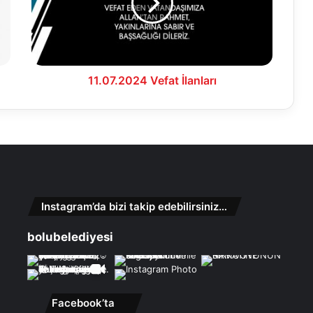
11.07.2024 Vefat İlanları
Instagram’da bizi takip edebilirsiniz…
bolubelediyesi
Facebook’ta