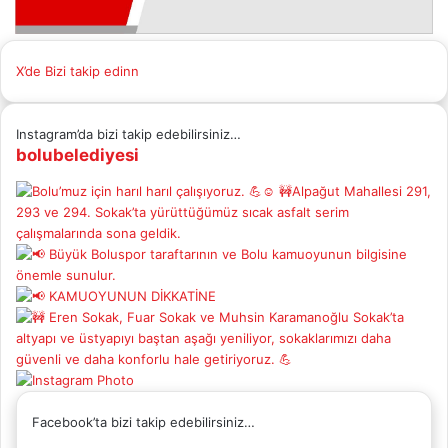
X’de Bizi takip edinn
Instagram’da bizi takip edebilirsiniz…
bolubelediyesi
Facebook’ta bizi takip edebilirsiniz…