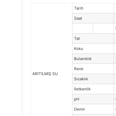
Tarih
Saat
Tat
Koku
Bulanıklık
Renk
ARITILMIŞ SU
Sıcaklık
İletkenlik
pH
Demir