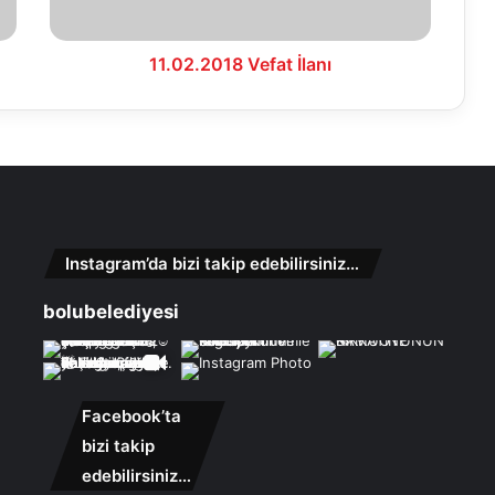
11.02.2018 Vefat İlanı
Instagram’da bizi takip edebilirsiniz…
bolubelediyesi
Facebook’ta
bizi takip
edebilirsiniz…