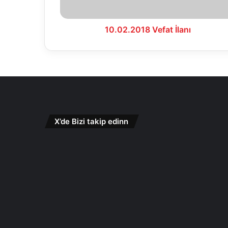
10.02.2018 Vefat İlanı
X’de Bizi takip edinn