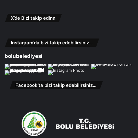
X’de Bizi takip edinn
Instagram’da bizi takip edebilirsiniz…
bolubelediyesi
Facebook’ta bizi takip edebilirsiniz…