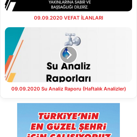
09.09.2020 VEFAT İLANLARI
09.09.2020
Su
Analiz
Raporu
(Haftalık
Analizler)
09.09.2020 Su Analiz Raporu (Haftalık Analizler)