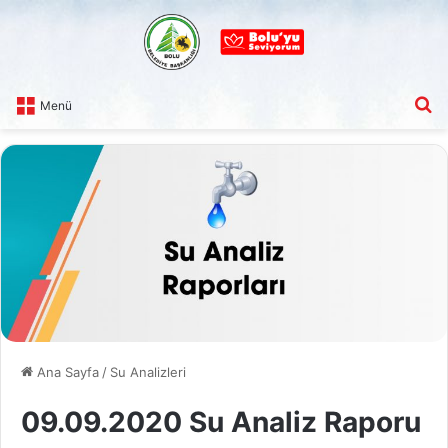
A
Menü
Ana Sayfa
/
Su Analizleri
09.09.2020 Su Analiz Raporu