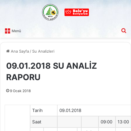
A
Menü
Ana Sayfa
/
Su Analizleri
09.01.2018 SU ANALİZ
RAPORU
9 Ocak 2018
Tarih
09.01.2018
Saat
09:00
13:00