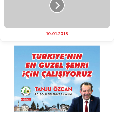
10.01.2018