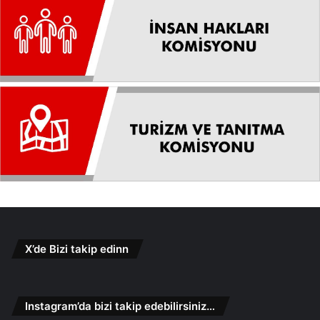
X’de Bizi takip edinn
Instagram’da bizi takip edebilirsiniz…