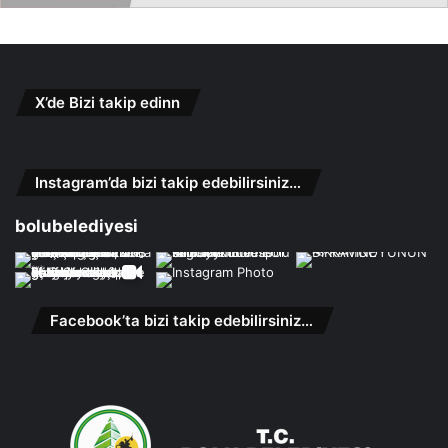
X’de Bizi takip edinn
Instagram’da bizi takip edebilirsiniz…
bolubelediyesi
Facebook’ta bizi takip edebilirsiniz…