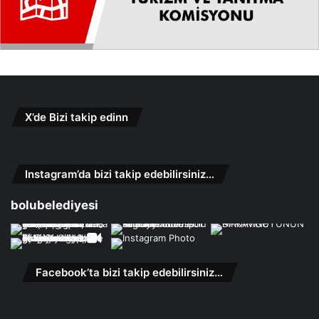
X’de Bizi takip edinn
Instagram’da bizi takip edebilirsiniz…
bolubelediyesi
Facebook’ta bizi takip edebilirsiniz…