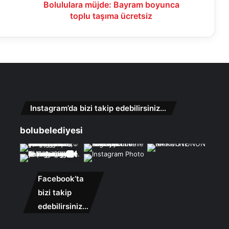
Bolululara müjde: Bayram boyunca
toplu taşıma ücretsiz
Instagram’da bizi takip edebilirsiniz…
bolubelediyesi
Facebook’ta
bizi takip
edebilirsiniz…