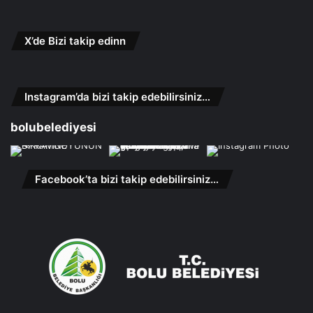
X’de Bizi takip edinn
Instagram’da bizi takip edebilirsiniz…
bolubelediyesi
Facebook’ta bizi takip edebilirsiniz…