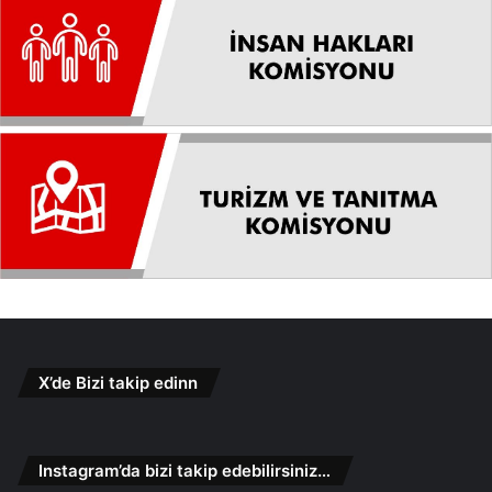
X’de Bizi takip edinn
Instagram’da bizi takip edebilirsiniz…