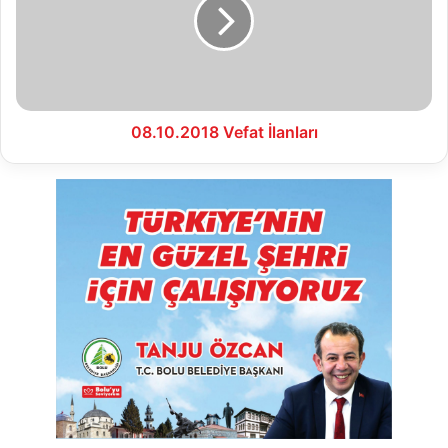
08.10.2018 Vefat İlanları