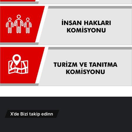
X’de Bizi takip edinn