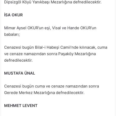
Dipsizgöl Köyü Yanıkbaşı Mezarlığına defnedilecektir.
İSA OKUR
Mimar Aysel OKUR’un eşi, Visal ve Hande OKUR’un
babaları;
Cenazesi bugün Bilal-i Habeşi Camii’nde kılınacak, cuma
ve cenaze namazından sonra Paşaköy Mezarlığına
defnedilecektir.
MUSTAFA ÜNAL
Cenazesi bugün cuma ve cenaze namazından sonra
Gerede Merkez Mezarlığına defnedilecektir.
MEHMET LEVENT