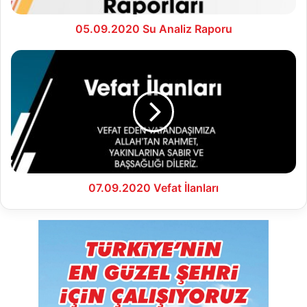
05.09.2020 Su Analiz Raporu
07.09.2020
Vefat
İlanları
07.09.2020 Vefat İlanları