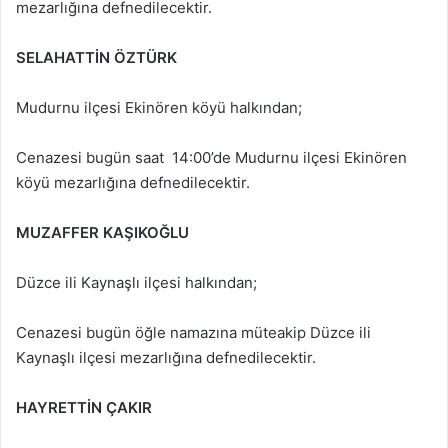
mezarlığına defnedilecektir.
SELAHATTİN ÖZTÜRK
Mudurnu ilçesi Ekinören köyü halkından;
Cenazesi bugün saat 14:00’de Mudurnu ilçesi Ekinören
köyü mezarlığına defnedilecektir.
MUZAFFER KAŞIKOĞLU
Düzce ili Kaynaşlı ilçesi halkından;
Cenazesi bugün öğle namazına müteakip Düzce ili
Kaynaşlı ilçesi mezarlığına defnedilecektir.
HAYRETTİN ÇAKIR