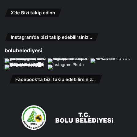
X’de Bizi takip edinn
Instagram’da bizi takip edebilirsiniz…
bolubelediyesi
Facebook’ta bizi takip edebilirsiniz…