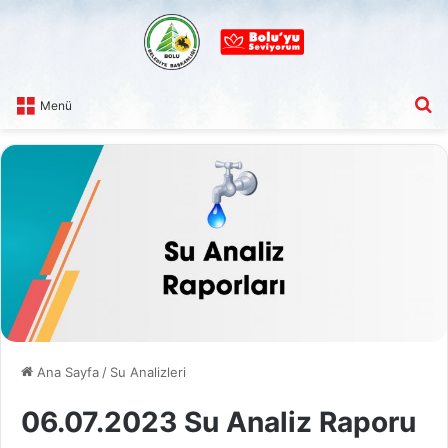
A
Menü
Ana Sayfa
/
Su Analizleri
06.07.2023 Su Analiz Raporu