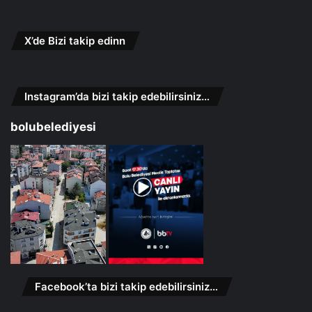
X’de Bizi takip edinn
Instagram’da bizi takip edebilirsiniz…
bolubelediyesi
Facebook’ta bizi takip edebilirsiniz…