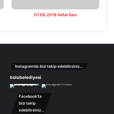
07.06.2018 Vefat İlanı
Instagram’da bizi takip edebilirsiniz…
bolubelediyesi
Facebook’ta
bizi takip
edebilirsiniz…