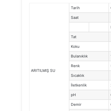
Tarih
Saat
Tat
Koku
Bulanıklık
Renk
ARITILMIŞ SU
Sıcaklık
İletkenlik
pH
Demir