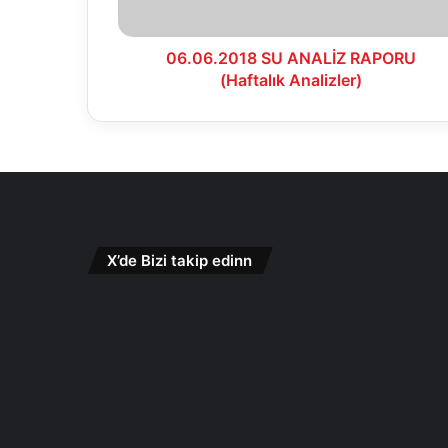
06.06.2018 SU ANALİZ RAPORU
(Haftalık Analizler)
X’de Bizi takip edinn