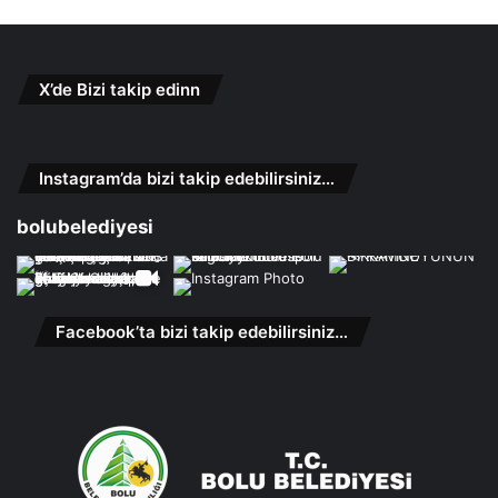
X’de Bizi takip edinn
Instagram’da bizi takip edebilirsiniz…
bolubelediyesi
Facebook’ta bizi takip edebilirsiniz…