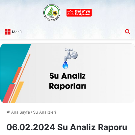
A
Menü
Ana Sayfa
/
Su Analizleri
06.02.2024 Su Analiz Raporu