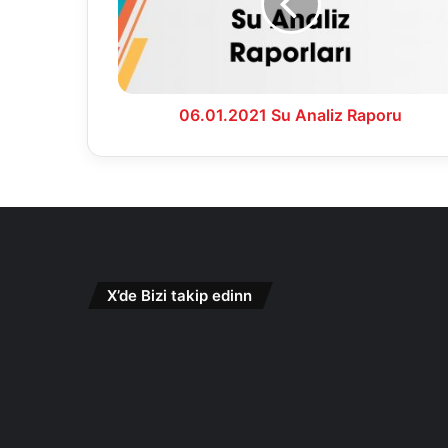
06.01.2021 Su Analiz Raporu
X’de Bizi takip edinn