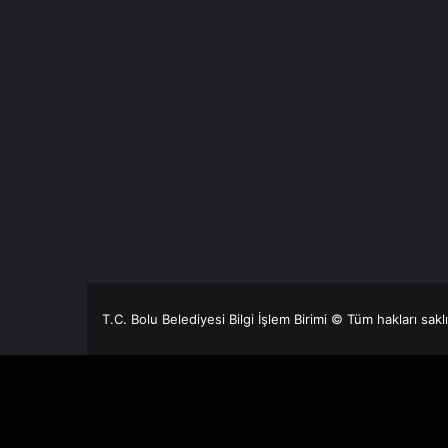
T.C. Bolu Belediyesi Bilgi İşlem Birimi © Tüm hakları sakl