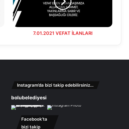
7.01.2021 VEFAT İLANLARI
Instagram’da bizi takip edebilirsiniz…
bolubelediyesi
Facebook’ta
bizi takip