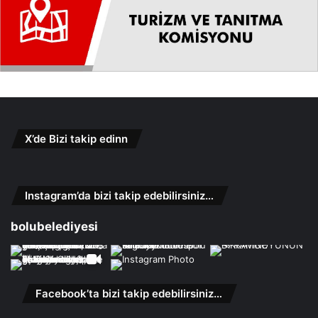
X’de Bizi takip edinn
Instagram’da bizi takip edebilirsiniz…
bolubelediyesi
Facebook’ta bizi takip edebilirsiniz…