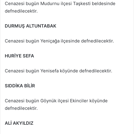
Cenazesi bugün Mudurnu ilçesi Taşkesti beldesinde
defnedilecektir.
DURMUŞ ALTUNTABAK
Cenazesi bugün Yeniçağa ilçesinde defnedilecektir.
HURİYE SEFA
Cenazesi bugün Yenisefa köyünde defnedilecektir.
SIDDİKA BİLİR
Cenazesi bugün Göynük ilçesi Ekinciler köyünde
defnedilecektir.
ALİ AKYILDIZ