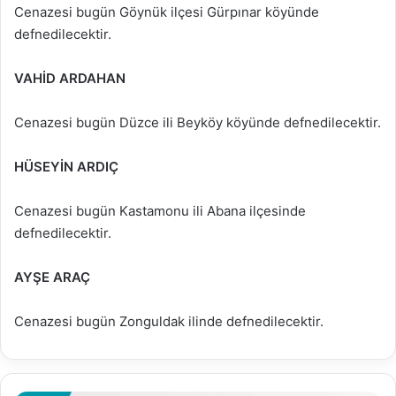
Cenazesi bugün Göynük ilçesi Gürpınar köyünde
defnedilecektir.
VAHİD ARDAHAN
Cenazesi bugün Düzce ili Beyköy köyünde defnedilecektir.
HÜSEYİN ARDIÇ
Cenazesi bugün Kastamonu ili Abana ilçesinde
defnedilecektir.
AYŞE ARAÇ
Cenazesi bugün Zonguldak ilinde defnedilecektir.