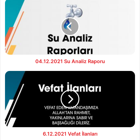
04.12.2021
Su
Analiz
Raporu
04.12.2021 Su Analiz Raporu
6.12.2021
Vefat
İlanları
6.12.2021 Vefat İlanları