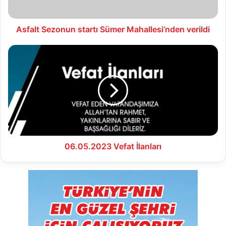
Asfalt Sezonun startı Sümer Mahallesi’nden verildi
06.05.2023
Vefat
İlanları
06.05.2023 Vefat İlanları