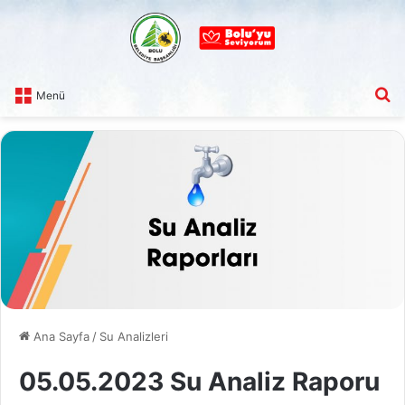
A
Menü
Ana Sayfa
/
Su Analizleri
05.05.2023 Su Analiz Raporu