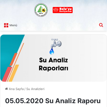
A
Menü
Ana Sayfa
/
Su Analizleri
05.05.2020 Su Analiz Raporu