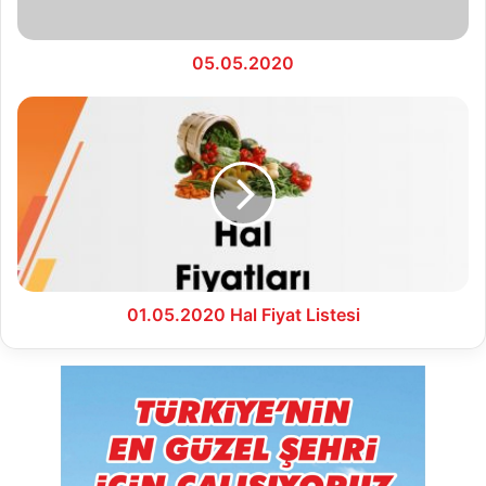
05.05.2020
01.05.2020
Hal
Fiyat
Listesi
01.05.2020 Hal Fiyat Listesi