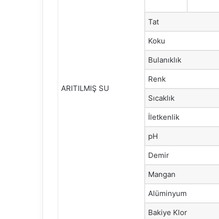
Tat
Koku
Bulanıklık
Renk
ARITILMIŞ SU
Sıcaklık
İletkenlik
pH
Demir
Mangan
Alüminyum
Bakiye Klor