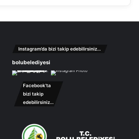
Instagram’da bizi takip edebilirsiniz…
bolubelediyesi
Facebook’ta
bizi takip
edebilirsiniz…