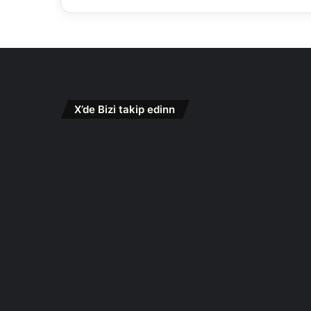
X’de Bizi takip edinn