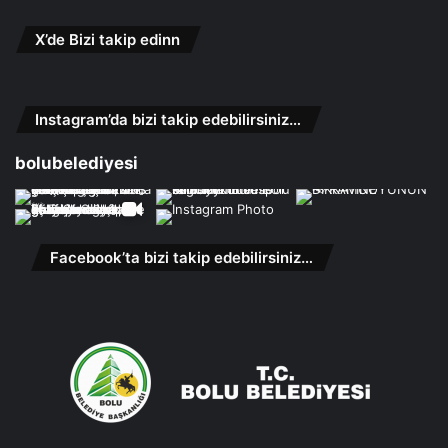
X’de Bizi takip edinn
Instagram’da bizi takip edebilirsiniz…
bolubelediyesi
Facebook’ta bizi takip edebilirsiniz…