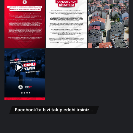
Facebook’ta bizi takip edebilirsiniz…