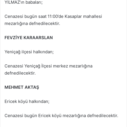
YILMAZ’ın babaları;
Cenazesi bugün saat 11:00’de Kasaplar mahallesi
mezarlığına defnedilecektir.
FEVZİYE KARAARSLAN
Yeniçağ ilçesi halkından;
Cenazesi Yeniçağ İlçesi merkez mezarlığına
defnedilecektir.
MEHMET AKTAŞ
Ericek köyü halkından;
Cenazesi bugün Ericek köyü mezarlığına defnedilecektir.