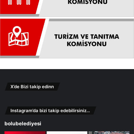
X’de Bizi takip edinn
Instagram’da bizi takip edebilirsiniz…
bolubelediyesi