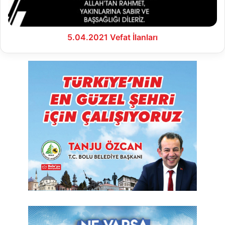
5.04.2021 Vefat İlanları