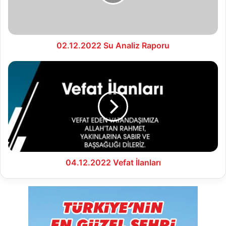
02.12.2022 Su Analiz Raporu
04.12.2022
Vefat
İlanları
04.12.2022 Vefat İlanları