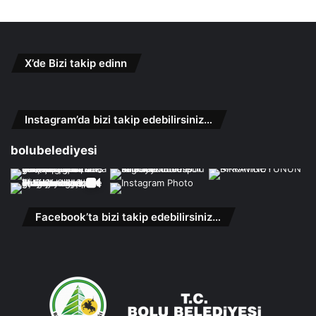
X’de Bizi takip edinn
Instagram’da bizi takip edebilirsiniz…
bolubelediyesi
Facebook’ta bizi takip edebilirsiniz…