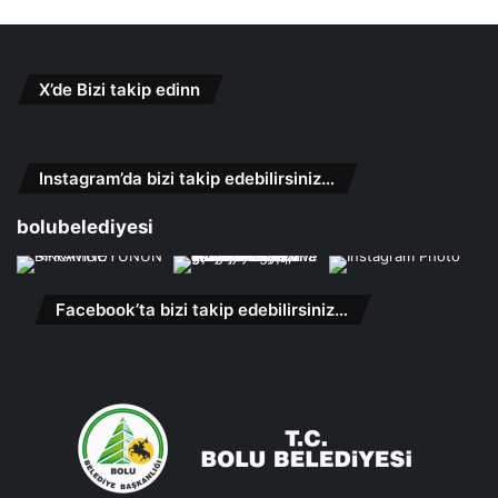
X’de Bizi takip edinn
Instagram’da bizi takip edebilirsiniz…
bolubelediyesi
Facebook’ta bizi takip edebilirsiniz…