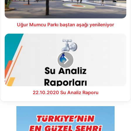
Uğur Mumcu Parkı baştan aşağı yenileniyor
22.10.2020
Su
Analiz
Raporu
22.10.2020 Su Analiz Raporu