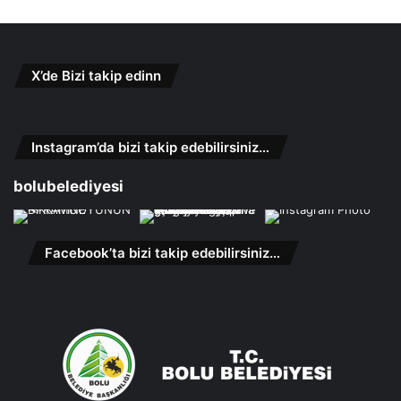
X’de Bizi takip edinn
Instagram’da bizi takip edebilirsiniz…
bolubelediyesi
Facebook’ta bizi takip edebilirsiniz…