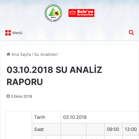
A
Menü
Ana Sayfa
/
Su Analizleri
03.10.2018 SU ANALİZ
RAPORU
3 Ekim 2018
Tarih
03.10.2018
Saat
09:00
13:00