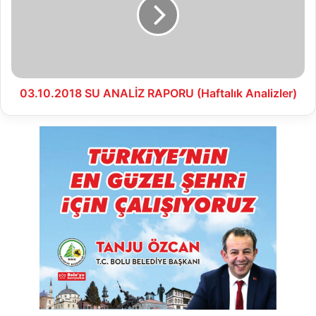
RAPORU
(Haftalık
Analizler)
03.10.2018 SU ANALİZ RAPORU (Haftalık Analizler)