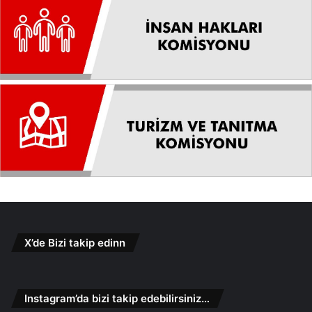
X’de Bizi takip edinn
Instagram’da bizi takip edebilirsiniz…