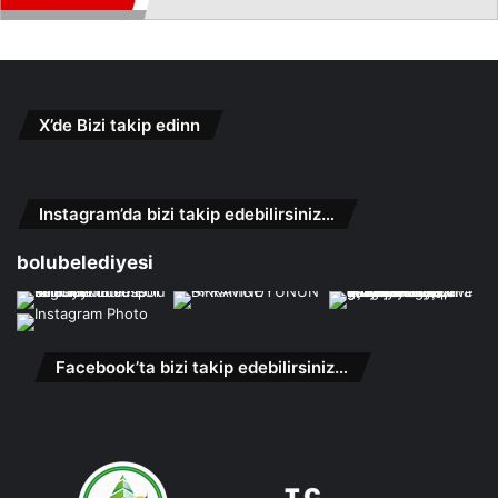
X’de Bizi takip edinn
Instagram’da bizi takip edebilirsiniz…
bolubelediyesi
Facebook’ta bizi takip edebilirsiniz…