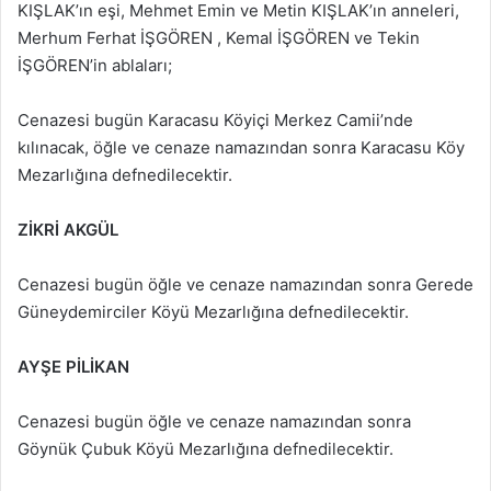
KIŞLAK’ın eşi, Mehmet Emin ve Metin KIŞLAK’ın anneleri,
Merhum Ferhat İŞGÖREN , Kemal İŞGÖREN ve Tekin
İŞGÖREN’in ablaları;
Cenazesi bugün Karacasu Köyiçi Merkez Camii’nde
kılınacak, öğle ve cenaze namazından sonra Karacasu Köy
Mezarlığına defnedilecektir.
ZİKRİ AKGÜL
Cenazesi bugün öğle ve cenaze namazından sonra Gerede
Güneydemirciler Köyü Mezarlığına defnedilecektir.
AYŞE PİLİKAN
Cenazesi bugün öğle ve cenaze namazından sonra
Göynük Çubuk Köyü Mezarlığına defnedilecektir.