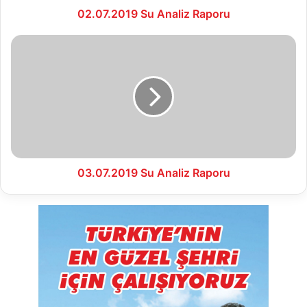
02.07.2019 Su Analiz Raporu
03.07.2019
Su
Analiz
Raporu
03.07.2019 Su Analiz Raporu