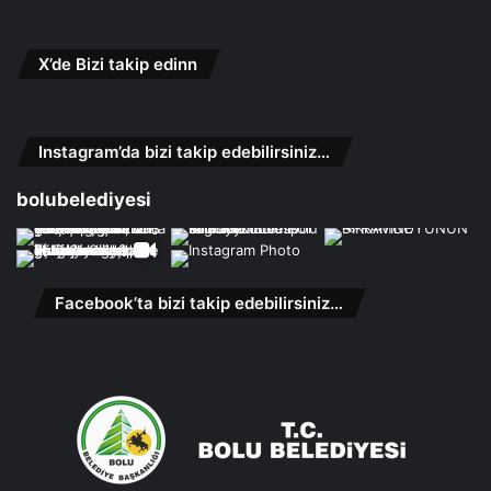
X’de Bizi takip edinn
Instagram’da bizi takip edebilirsiniz…
bolubelediyesi
Facebook’ta bizi takip edebilirsiniz…