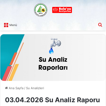
A
Menü
Ana Sayfa
/
Su Analizleri
03.04.2026 Su Analiz Raporu