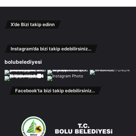
X’de Bizi takip edinn
Instagram’da bizi takip edebilirsiniz…
bolubelediyesi
Facebook’ta bizi takip edebilirsiniz…