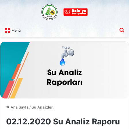
A
Menü
Ana Sayfa
/
Su Analizleri
02.12.2020 Su Analiz Raporu