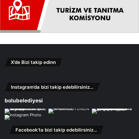
X’de Bizi takip edinn
Instagram’da bizi takip edebilirsiniz…
bolubelediyesi
Facebook’ta bizi takip edebilirsiniz…