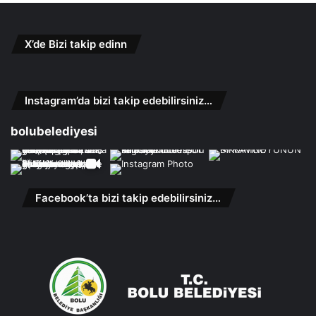
X’de Bizi takip edinn
Instagram’da bizi takip edebilirsiniz…
bolubelediyesi
Facebook’ta bizi takip edebilirsiniz…