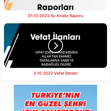
01.10.2022 Su Analiz Raporu
3.10.2022
Vefat
İlanları
3.10.2022 Vefat İlanları