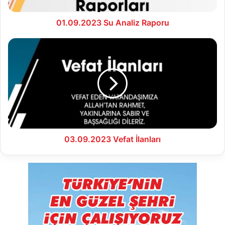
01.09.2023 Su Analiz Raporu
03.09.2023
Vefat
İlanları
03.09.2023 Vefat İlanları