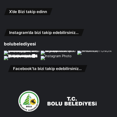
X’de Bizi takip edinn
Instagram’da bizi takip edebilirsiniz…
bolubelediyesi
Facebook’ta bizi takip edebilirsiniz…