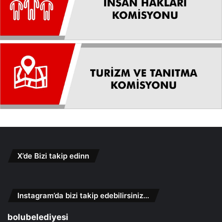
X’de Bizi takip edinn
Instagram’da bizi takip edebilirsiniz…
bolubelediyesi