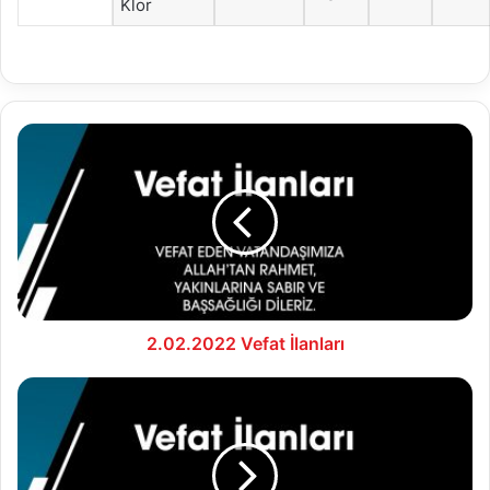
Klor
2.02.2022
Vefat
İlanları
2.02.2022 Vefat İlanları
3.01.2023
Vefat
İlanları