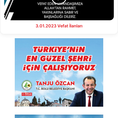
3.01.2023 Vefat İlanları