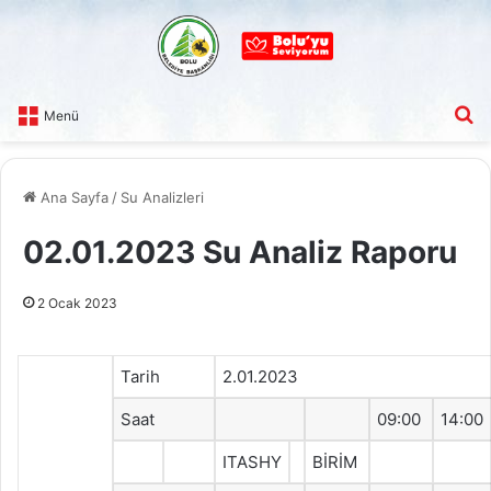
A
Menü
Ana Sayfa
/
Su Analizleri
02.01.2023 Su Analiz Raporu
2 Ocak 2023
Tarih
2.01.2023
Saat
09:00
14:00
ITASHY
BİRİM